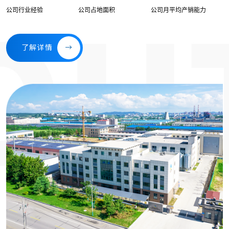
公司行业经验
公司占地面积
公司月平均产销能力
了解详情