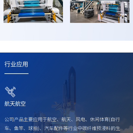
行业应用
航天航空
公司产品主要应用于航空、航天、风电、休闲体育(自行
车、鱼竿、球拍)、汽车配件等行业中碳纤维预浸料的生