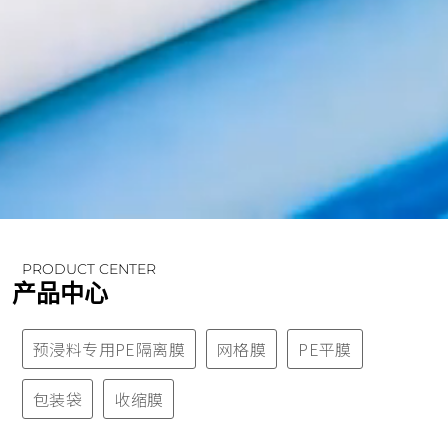
PRODUCT CENTER
产品中心
预浸料专用PE隔离膜
网格膜
PE平膜
包装袋
收缩膜