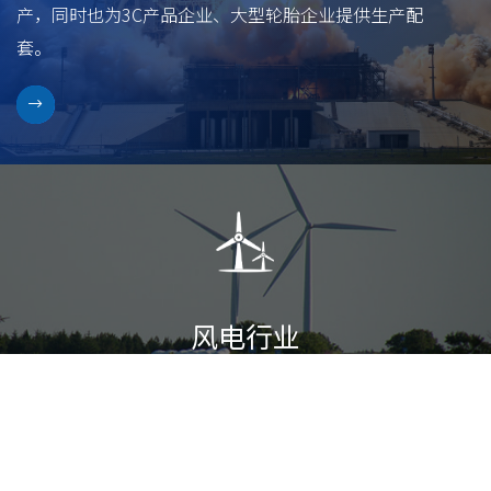
产，同时也为3C产品企业、大型轮胎企业提供生产配
套。
风电行业
Wind Power Industry